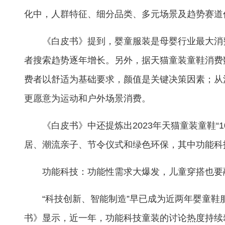
化中，人群特征、细分品类、多元场景及趋势赛道
《白皮书》提到，婴童服装是母婴行业最大消费
者搜索趋势逐年增长。另外，据天猫童装童鞋消费
费者以舒适为基础要求，颜值是关键决策因素；从
更愿意为运动和户外场景消费。
《白皮书》中还提炼出2023年天猫童装童鞋
居、潮流亲子、节令仪式和绿色环保，其中功能科
功能科技：功能性需求大爆发，儿童穿搭也要
“科技创新、智能制造”早已成为近两年婴童
书》显示，近一年，功能科技童装的讨论热度持续攀