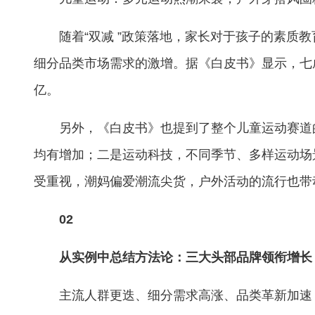
随着“双减 ”政策落地，家长对于孩子的素质
细分品类市场需求的激增。据《白皮书》显示，七成
亿。
另外，《白皮书》也提到了整个儿童运动赛道
均有增加；二是运动科技，不同季节、多样运动场
受重视，潮妈偏爱潮流尖货，户外活动的流行也带
02
从实例中总结方法论：三大头部品牌领衔增长
主流人群更迭、细分需求高涨、品类革新加速