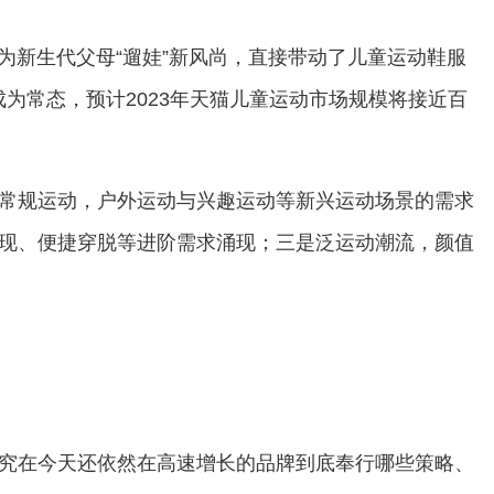
为新生代父母“遛娃”新风尚，直接带动了儿童运动鞋服
为常态，预计2023年天猫儿童运动市场规模将接近百
常规运动，户外运动与兴趣运动等新兴运动场景的需求
现、便捷穿脱等进阶需求涌现；三是泛运动潮流，颜值
究在今天还依然在高速增长的品牌到底奉行哪些策略、