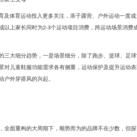
教育及体育运动投入更多关注，亲子露营、户外运动一度成
以上家长同时为2-3个运动项目消费，跨运动场景消费成
的三大细分趋势，一是场景细分，除了跑步、篮球、足球
景对儿童鞋服功能需求各有侧重，运动保护及提升运动表
动户外穿搭风的兴起。
，全面重构的大周期下，顺势而为的品牌不在少数，但探