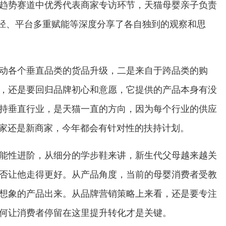
趋势赛道中优秀代表商家专访环节，天猫母婴亲子负责
长路径、平台多重赋能等深度分享了各自独到的观察和思
动各个垂直品类的货品升级，二是来自于跨品类的购
，还是要回归品牌初心和意愿，它提供的产品本身有没
持垂直行业，是天猫一直的方向，因为每个行业的供应
商家还是新商家，今年都会有针对性的扶持计划。
能性进阶，从细分的学步鞋来讲，新生代父母越来越关
否让他走得更好。从产品角度，当前的母婴消费者受教
想象的产品出来。从品牌营销策略上来看，还是要专注
何让消费者停留在这里提升转化才是关键。