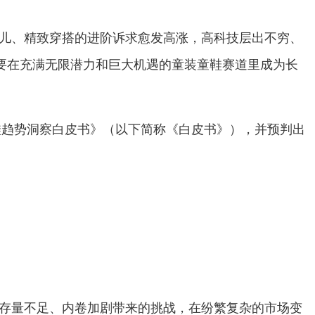
儿、精致穿搭的进阶诉求愈发高涨，高科技层出不穷、
想要在充满无限潜力和巨大机遇的童装童鞋赛道里成为长
鞋趋势洞察白皮书》（以下简称《白皮书》），并预判出
存量不足、内卷加剧带来的挑战，在纷繁复杂的市场变