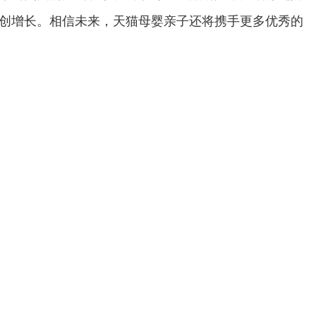
创增长。相信未来，天猫母婴亲子还将携手更多优秀的