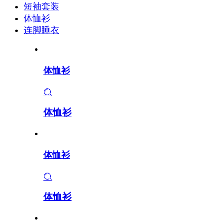
短袖套装
体恤衫
连脚睡衣
体恤衫
体恤衫
体恤衫
体恤衫