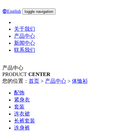
English
toggle navigation
关于我们
产品中心
新闻中心
联系我们
产品中心
PRODUCT
CENTER
您的位置：
首页
>
产品中心
>
体恤衫
配饰
紧身衣
套装
连衣裙
长裤套装
连身裤